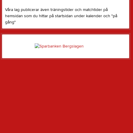
Våra lag publicerar även träningstider och matchtider på
hemsidan som du hittar på startsidan under kalender och "på
gång"