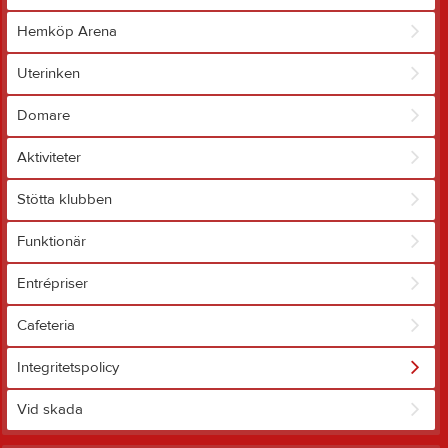
Hemköp Arena
Uterinken
Domare
Aktiviteter
Stötta klubben
Funktionär
Entrépriser
Cafeteria
Integritetspolicy
Vid skada